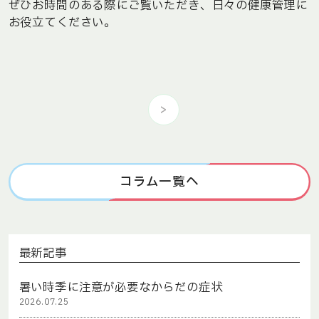
ぜひお時間のある際にご覧いただき、日々の健康管理に
お役立てください。
>
コラム一覧へ
最新記事
暑い時季に注意が必要なからだの症状
2026.07.25