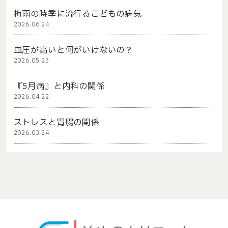
梅雨の時季に流行るこどもの病気
2026.06.24
血圧が高いと何がいけないの？
2026.05.23
『5月病』と内科の関係
2026.04.22
ストレスと胃腸の関係
2026.03.24