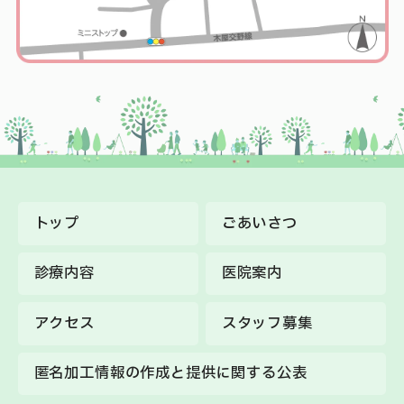
トップ
ごあいさつ
診療内容
医院案内
アクセス
スタッフ募集
匿名加⼯情報の作成と提供に関する公表