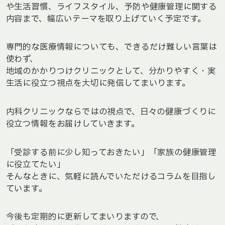
や生活習慣、ライフスタイル、予防や健康管理に関する
内容まで、幅広いテーマを取り上げていく予定です。
専門的な医療情報についても、できるだけ難しい言葉は
使わず、
地域のかかりつけクリニックとして、分かりやすく・実
生活に役立つ視点を大切に発信してまいります。
内科クリニックならではの視点で、日々の健康づくりに
役立つ情報をお届けしていきます。
「受診する前に少し知っておきたい」「家族の健康管理
に役立てたい」
そんなときに、気軽に読んでいただけるコラムを目指し
ています。
今後も定期的に更新してまいりますので、