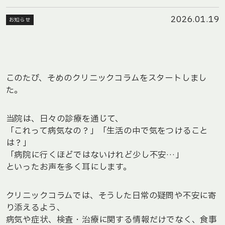
2026.01.19
お知らせ
このたび、そめのクリニックコラムをスタートしまし
た。
当院は、日々の診療を通じて、
「これって病気なの？」「生活の中で気をつけること
は？」
「病院に行くほどではないけれど少し不安…」
といったお声を多く耳にします。
クリニックコラムでは、そうした日常の疑問や不安に寄
り添えるよう、
病気や症状、検査・治療に関する情報だけでなく、食事